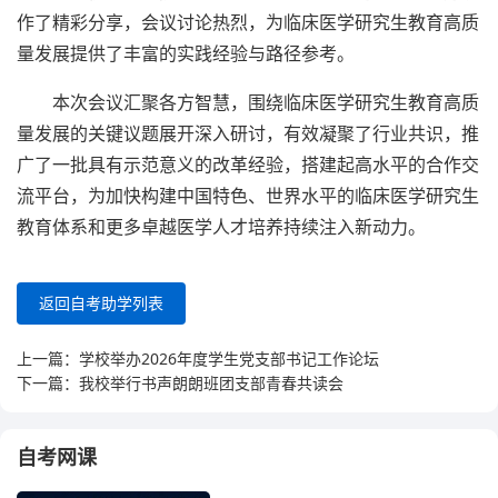
作了精彩分享，会议讨论热烈，为临床医学研究生教育高质
量发展提供了丰富的实践经验与路径参考。
本次会议汇聚各方智慧，围绕临床医学研究生教育高质
量发展的关键议题展开深入研讨，有效凝聚了行业共识，推
广了一批具有示范意义的改革经验，搭建起高水平的合作交
流平台，为加快构建中国特色、世界水平的临床医学研究生
教育体系和更多卓越医学人才培养持续注入新动力。
返回自考助学列表
上一篇：
学校举办2026年度学生党支部书记工作论坛
下一篇：
我校举行书声朗朗班团支部青春共读会
自考网课