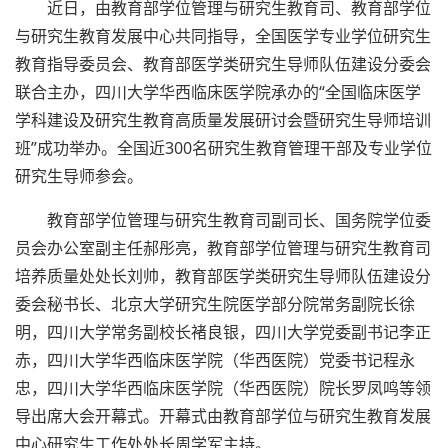
近日，由教育部学位管理与研究生教育司、教育部学位
与研究生教育发展中心共同指导，全国医学专业学位研究生
教育指导委员会、教育部医学类研究生导师队伍建设分委会
联合主办，四川大学华西临床医学院承办的“全国临床医学
学科建设及研究生教育高质量发展研讨会暨研究生导师培训
班”成功举办。全国近300名研究生教育管理干部及专业学位
研究生导师参会。
教育部学位管理与研究生教育司副司长、国务院学位委
员会办公室副主任郝彤亮，教育部学位管理与研究生教育司
培养质量处处长刘帅，教育部医学类研究生导师队伍建设分
委会秘书长、北京大学研究生院医学部分院常务副院长徐
明，四川大学常务副校长褚良银，四川大学党委副书记李正
赤，四川大学华西临床医学院（华西医院）党委书记程永
忠，四川大学华西临床医学院（华西医院）院长罗凤鸣等领
导出席大会开幕式。开幕式由教育部学位与研究生教育发展
中心研究生工作处处长周学军主持。