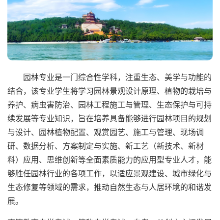
园林专业是一门综合性学科，注重生态、美学与功能的
结合，该专业学生将学习园林景观设计原理、植物的栽培与
养护、病虫害防治、园林工程施工与管理、生态保护与可持
续发展等专业知识，旨在培养具备能够进行园林项目的规划
与设计、园林植物配置、观赏园艺、施工与管理、现场调
研、数据分析、方案制定与实施、新工艺（新技术、新材
料）应用、思维创新等全面素质能力的应用型专业人才，能
够胜任园林行业的各项工作，以适应景观建设、城市绿化与
生态修复等领域的需求，推动自然生态与人居环境的和谐发
展。