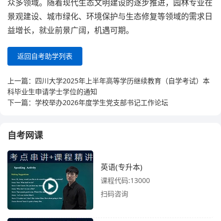
众多领域。随着现代生态文明建设的逐步推进，园林专业在
景观建设、城市绿化、环境保护与生态修复等领域的需求日
益增长，就业前景广阔，机遇可期。
返回自考助学列表
上一篇：
四川大学2025年上半年高等学历继续教育（自学考试）本
科毕业生申请学士学位的通知
下一篇：
学校举办2026年度学生党支部书记工作论坛
自考网课
英语(专升本)
课程代码:13000
扫码咨询